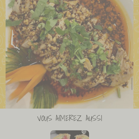
VOUS AIMEREZ AUSSI