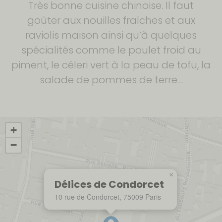
Très bonne cuisine chinoise. Il faut
goûter aux nouilles fraîches et aux
raviolis maison ainsi qu’à quelques
spécialités comme le poulet froid au
piment, le céleri vert à la peau de tofu, la
salade de pommes de terre…
+
−
×
Délices de Condorcet
10 rue de Condorcet, 75009 Paris