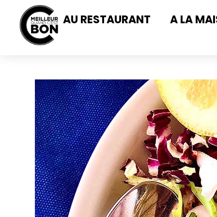
AU RESTAURANT
A LA MA