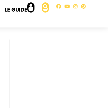
LE GUIDE