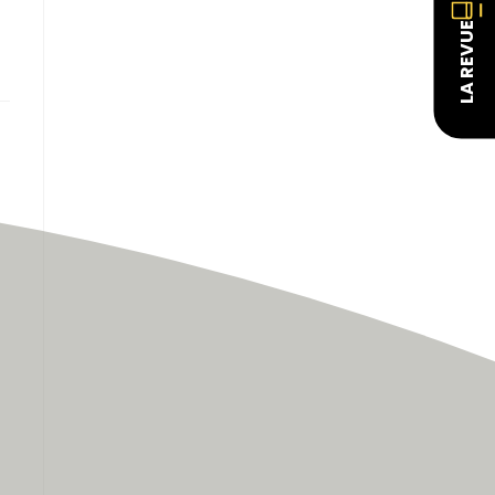
LA REVUE