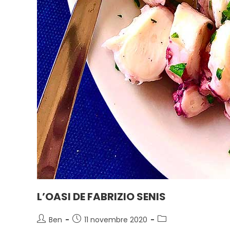
L’OASI DE FABRIZIO SENIS
Ben
11 novembre 2020