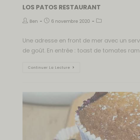
LOS PATOS RESTAURANT
Ben
6 novembre 2020
Une adresse en front de mer avec un serv
de goût. En entrée : toast de tomates rama
Continuer La Lecture