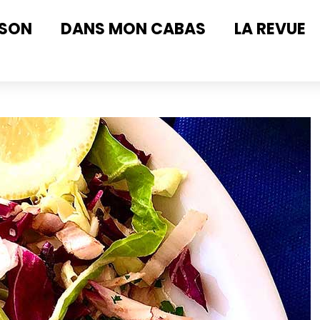
ISON
DANS MON CABAS
LA REVUE