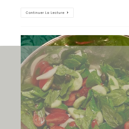
Continuer La Lecture