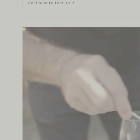
Continuer La Lecture