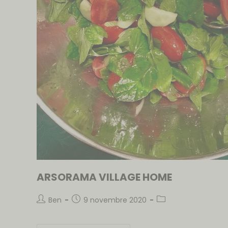
ARSORAMA VILLAGE HOME
Ben
9 novembre 2020