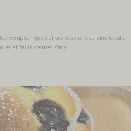
ice sympathique qui propose une cuisine locale,
llet et fruits de mer. On y…