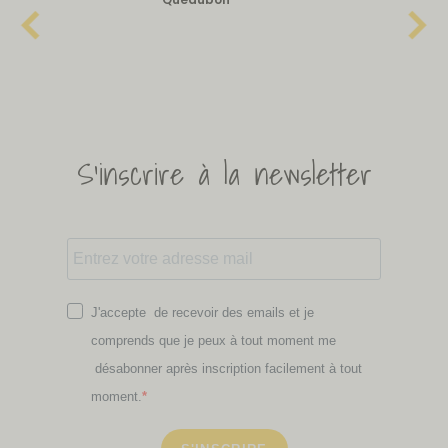
S'inscrire à la newsletter
J'accepte de recevoir des emails et je
comprends que je peux à tout moment me
désabonner après inscription facilement à tout
moment.