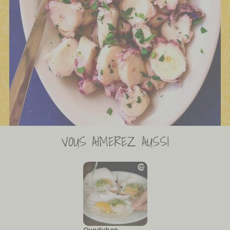
VOUS AIMEREZ AUSSI
Quedubon