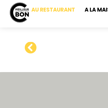
AU RESTAURANT
A LA MA