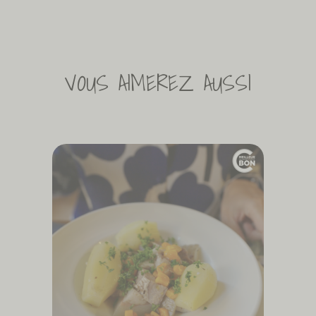
VOUS AIMEREZ AUSSI