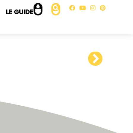
LE GUIDE