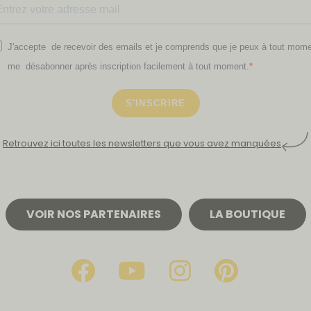
J'accepte de recevoir des emails et je comprends que je peux à tout mom
me désabonner après inscription facilement à tout moment.
S'INSCRIRE
Retrouvez ici toutes les newsletters que vous avez manquées
VOIR NOS PARTENAIRES
LA BOUTIQUE