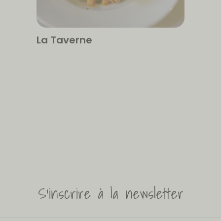
La Taverne
S'inscrire à la newsletter