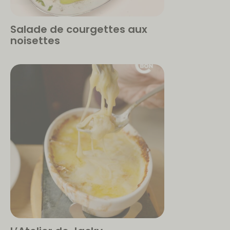
Salade de courgettes aux
noisettes