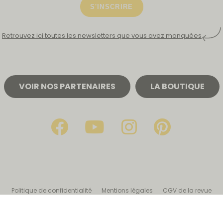
S'INSCRIRE
Retrouvez ici toutes les newsletters que vous avez manquées
VOIR NOS PARTENAIRES
LA BOUTIQUE
Politique de confidentialité
Mentions légales
CGV de la revue