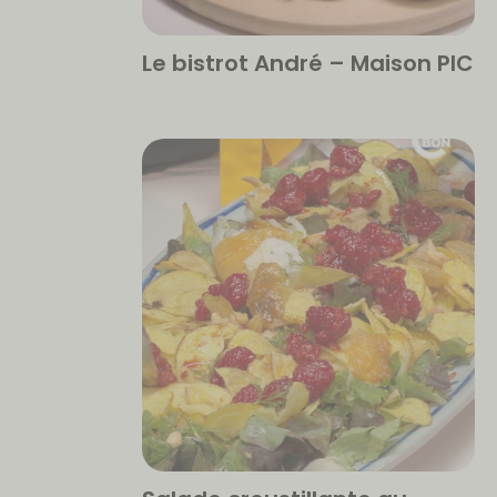
Le bistrot André – Maison PIC