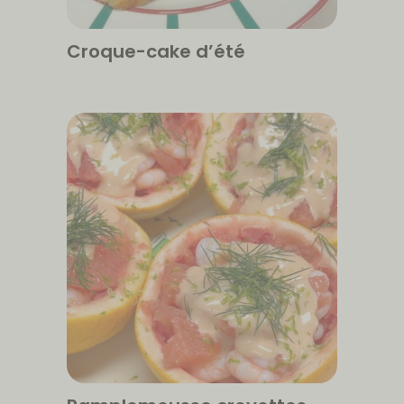
Croque-cake d’été