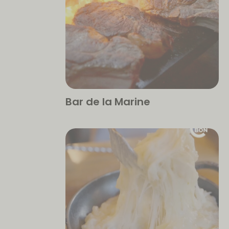
Bar de la Marine