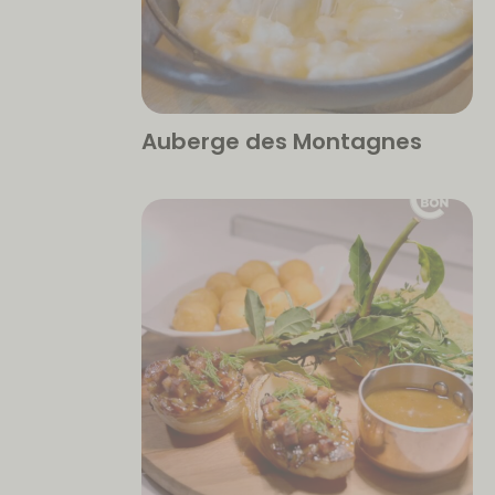
Auberge des Montagnes