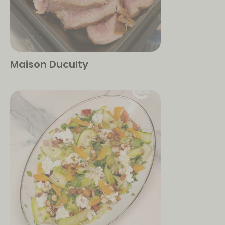
Maison Duculty