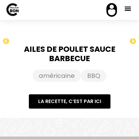
AILES DE POULET SAUCE
BARBECUE
américaine
BBQ
LA RECETTE, C’EST PAR ICI