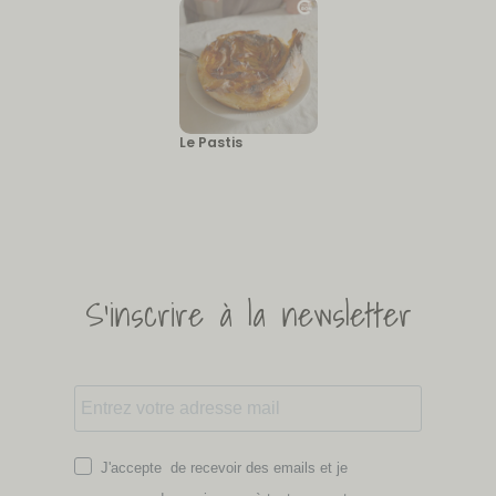
Le Pastis
S'inscrire à la newsletter
J'accepte de recevoir des emails et je