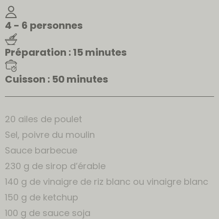
4 - 6 personnes
Préparation : 15 minutes
Cuisson : 50 minutes
20 ailes de poulet
Sel, poivre du moulin
Sauce barbecue
230 g de sirop d’érable
140 g de vinaigre de riz blanc ou vinaigre blanc
150 g de ketchup
100 g de sauce soja