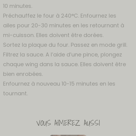
10 minutes.
Préchauffez le four à 240°C. Enfournez les
ailes pour 20-30 minutes en les retournant à
mi-cuisson. Elles doivent être dorées.
Sortez la plaque du four. Passez en mode grill.
Filtrez la sauce. A l’aide d’une pince, plongez
chaque wing dans la sauce. Elles doivent être
bien enrobées.
Enfournez à nouveau 10-15 minutes en les
tournant.
VOUS AIMEREZ AUSSI