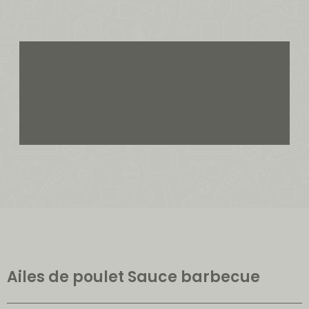
Ailes de poulet Sauce barbecue