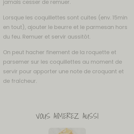
jamais cesser de remuer.
Lorsque les coquillettes sont cuites (env. 15min
en tout), ajouter le beurre et le parmesan hors
du feu. Remuer et servir aussitôt.
On peut hacher finement de la roquette et
parsemer sur les coquillettes au moment de
servir pour apporter une note de croquant et
de fraîcheur.
VOUS AIMEREZ AUSSI