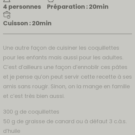
4 personnes
Préparation : 20min
Cuisson : 20min
Une autre façon de cuisiner les coquillettes
pour les enfants mais aussi pour les adultes.
C’est d’ailleurs une façon d’ennoblir ces pâtes
et je pense qu’on peut servir cette recette à ses
amis sans rougir. Sinon, on la mange en famille
et c’est très bien aussi.
300 g de coquillettes
50 g de graisse de canard ou à défaut 3 c.à.s.
d’huile