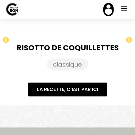
RISOTTO DE COQUILLETTES
classique
LA RECETTE, C’EST PAR ICI