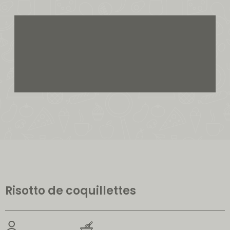
Risotto de coquillettes