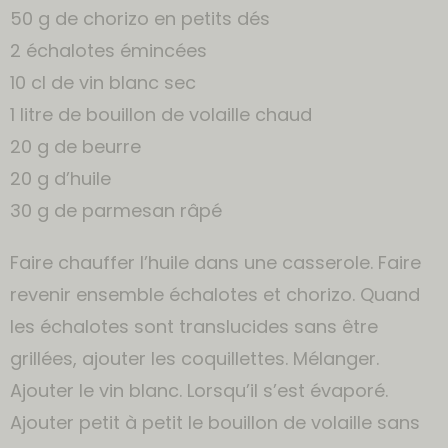
50 g de chorizo en petits dés
2 échalotes émincées
10 cl de vin blanc sec
1 litre de bouillon de volaille chaud
20 g de beurre
20 g d’huile
30 g de parmesan râpé
Faire chauffer l’huile dans une casserole. Faire
revenir ensemble échalotes et chorizo. Quand
les échalotes sont translucides sans être
grillées, ajouter les coquillettes. Mélanger.
Ajouter le vin blanc. Lorsqu’il s’est évaporé.
Ajouter petit à petit le bouillon de volaille sans