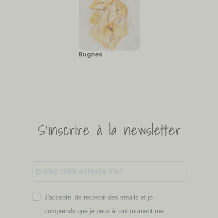
Bugnes
S'inscrire à la newsletter
J'accepte de recevoir des emails et je
comprends que je peux à tout moment me