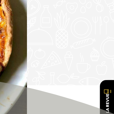
LA REVUE