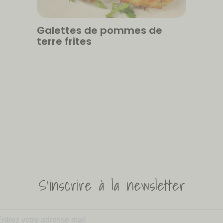
Galettes de pommes de
terre frites
S'inscrire à la newsletter