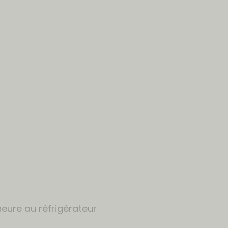
heure au réfrigérateur