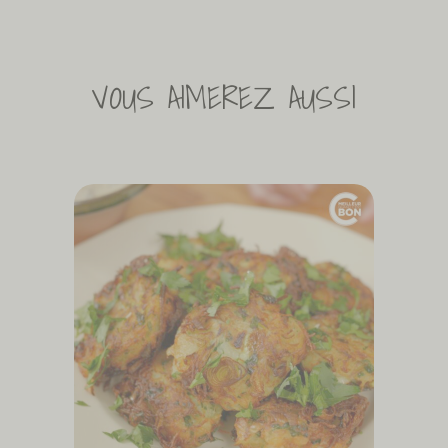
VOUS AIMEREZ AUSSI