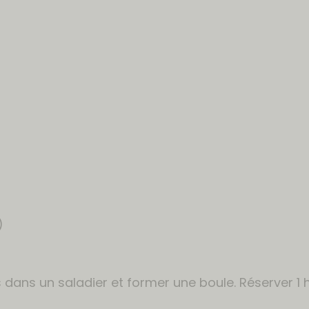
)
 dans un saladier et former une boule. Réserver 1 