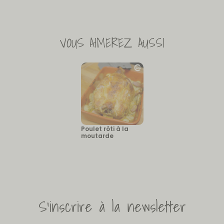
VOUS AIMEREZ AUSSI
Poulet rôti à la
moutarde
S'inscrire à la newsletter