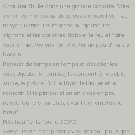
Chauffer l’huile dans une grande cocotte. Faire
dorer les morceaux de queue de bœuf sur feu
moyen. Retirer les morceaux, ajouter les
oignons et les carottes. Baisser le feu et faire
suer 5 minutes environ. Ajouter un peu d’huile si
besoin.
Remuer de temps en temps et décoller les
sucs. Ajouter la tomate, le concentré, le sel, le
sucre, le poivre, l’ail, le thym, le laurier et le
romarin. Et le piment si on en aime un peu
relevé. Cuire 5 minutes, avant de remettre le
bœuf.
Préchauffer le four à 200°C.
Verser le vin, compléter avec de l’eau pour que