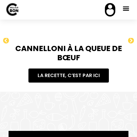
CANNELLONI À LA QUEUE DE
BŒUF
LA RECETTE, C’EST PAR ICI