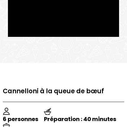
Cannelloni à la queue de bœuf
6 personnes
Préparation : 40 minutes