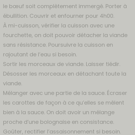
le bœuf soit complètement immergé. Porter à
ébullition. Couvrir et enfourner pour 4h00.
À mi-cuisson, vérifier la cuisson avec une
fourchette, on doit pouvoir détacher la viande
sans résistance. Poursuivre la cuisson en
rajoutant de l’eau si besoin.
Sortir les morceaux de viande. Laisser tiédir.
Désosser les morceaux en détachant toute la
viande.
Mélanger avec une partie de la sauce. Écraser
les carottes de façon à ce qu’elles se mêlent
bien à la sauce. On doit avoir un mélange
proche d’une bolognaise en consistance.
Goûter, rectifier l’assaisonnement si besoin.