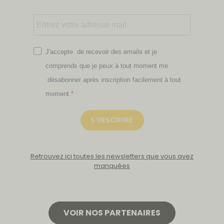
J'accepte de recevoir des emails et je
comprends que je peux à tout moment me
désabonner après inscription facilement à tout
moment.
S'INSCRIRE
Retrouvez ici toutes les newsletters que vous avez
manquées
VOIR NOS PARTENAIRES