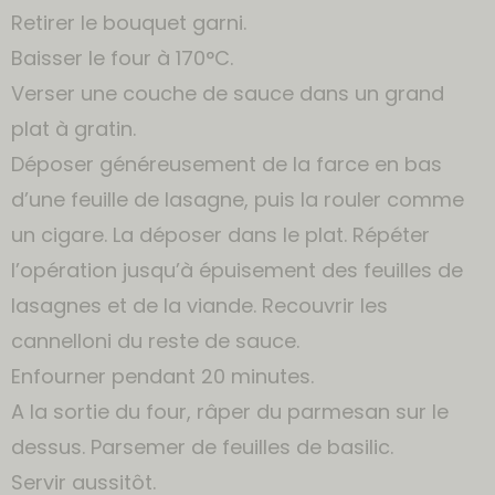
Retirer le bouquet garni.
Baisser le four à 170°C.
Verser une couche de sauce dans un grand
plat à gratin.
Déposer généreusement de la farce en bas
d’une feuille de lasagne, puis la rouler comme
un cigare. La déposer dans le plat. Répéter
l’opération jusqu’à épuisement des feuilles de
lasagnes et de la viande. Recouvrir les
cannelloni du reste de sauce.
Enfourner pendant 20 minutes.
A la sortie du four, râper du parmesan sur le
dessus. Parsemer de feuilles de basilic.
Servir aussitôt.