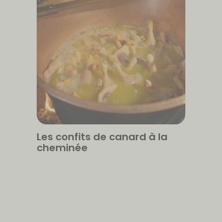
Les confits de canard à la
cheminée