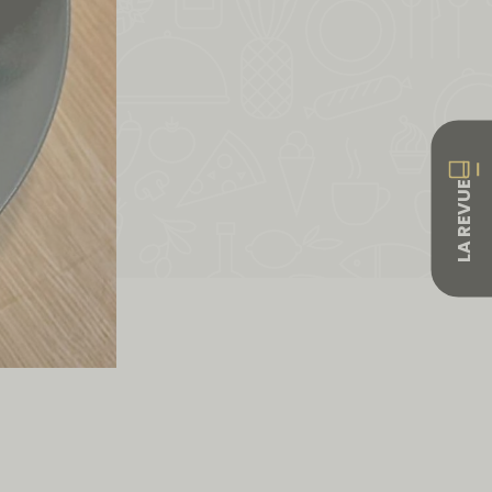
LA REVUE