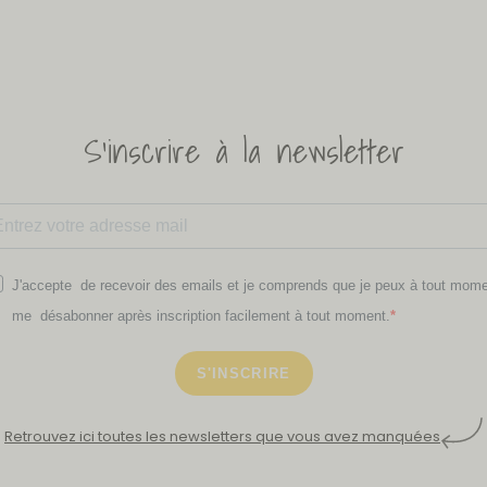
S'inscrire à la newsletter
J'accepte de recevoir des emails et je comprends que je peux à tout mom
me désabonner après inscription facilement à tout moment.
S'INSCRIRE
Retrouvez ici toutes les newsletters que vous avez manquées