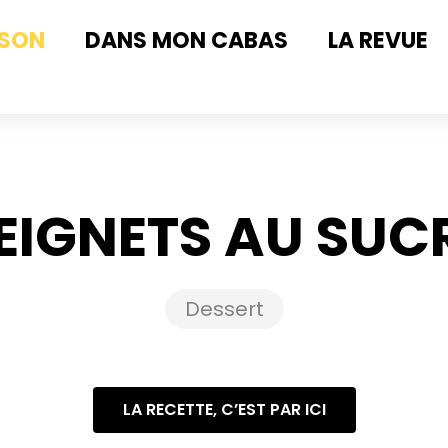
ISON
DANS MON CABAS
LA REVUE
EIGNETS AU SUC
Dessert
LA RECETTE, C’EST PAR ICI