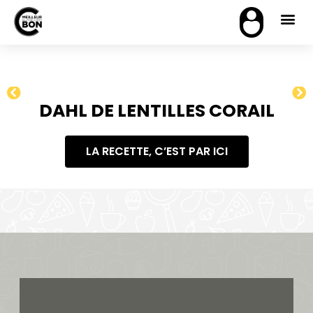
DAHL DE LENTILLES CORAIL
LA RECETTE, C’EST PAR ICI