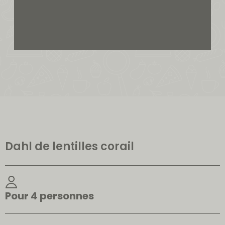
Dahl de lentilles corail
Pour 4 personnes