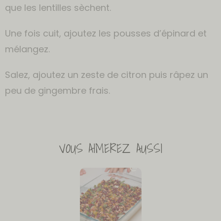
que les lentilles sèchent.
Une fois cuit, ajoutez les pousses d’épinard et
mélangez.
Salez, ajoutez un zeste de citron puis râpez un
peu de gingembre frais.
VOUS AIMEREZ AUSSI