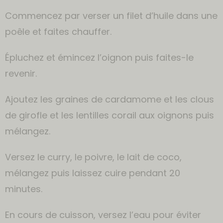
Commencez par verser un filet d’huile dans une
poêle et faites chauffer.
Épluchez et émincez l’oignon puis faites-le
revenir.
Ajoutez les graines de cardamome et les clous
de girofle et les lentilles corail aux oignons puis
mélangez.
Versez le curry, le poivre, le lait de coco,
mélangez puis laissez cuire pendant 20
minutes.
En cours de cuisson, versez l’eau pour éviter