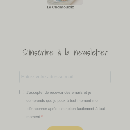
Le Chamouxriz
S'inscrire à la newsletter
J'accepte de recevoir des emails et je
comprends que je peux à tout moment me
désabonner après inscription facilement à tout
moment.