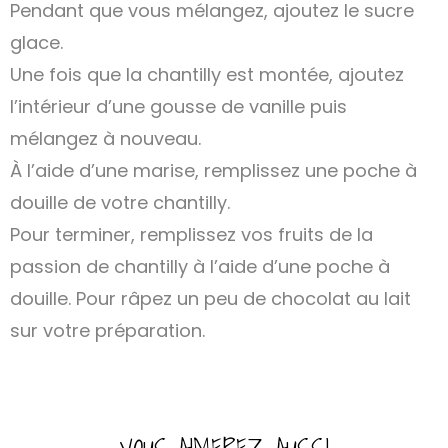
Pendant que vous mélangez, ajoutez le sucre
glace.
Une fois que la chantilly est montée, ajoutez
l’intérieur d’une gousse de vanille puis
mélangez à nouveau.
À l’aide d’une marise, remplissez une poche à
douille de votre chantilly.
Pour terminer, remplissez vos fruits de la
passion de chantilly à l’aide d’une poche à
douille. Pour râpez un peu de chocolat au lait
sur votre préparation.