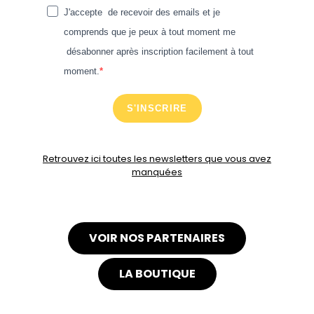
J'accepte de recevoir des emails et je
comprends que je peux à tout moment me
désabonner après inscription facilement à tout
moment.
S'INSCRIRE
Retrouvez ici toutes les newsletters que vous avez
manquées
VOIR NOS PARTENAIRES
LA BOUTIQUE