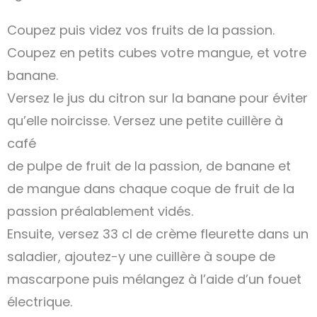
Coupez puis videz vos fruits de la passion.
Coupez en petits cubes votre mangue, et votre
banane.
Versez le jus du citron sur la banane pour éviter
qu’elle noircisse. Versez une petite cuillère à
café
de pulpe de fruit de la passion, de banane et
de mangue dans chaque coque de fruit de la
passion préalablement vidés.
Ensuite, versez 33 cl de crème fleurette dans un
saladier, ajoutez-y une cuillère à soupe de
mascarpone puis mélangez à l’aide d’un fouet
électrique.