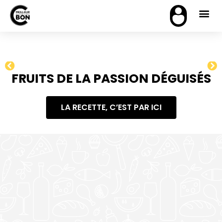
FRUITS DE LA PASSION DÉGUISÉS
LA RECETTE, C’EST PAR ICI