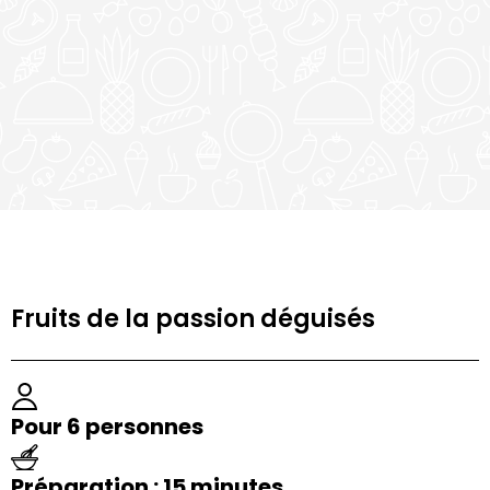
Fruits de la passion déguisés
Pour 6 personnes
Préparation : 15 minutes