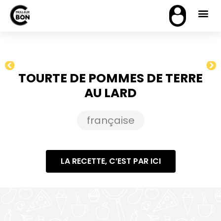
TOURTE DE POMMES DE TERRE
AU LARD
française
LA RECETTE, C’EST PAR ICI