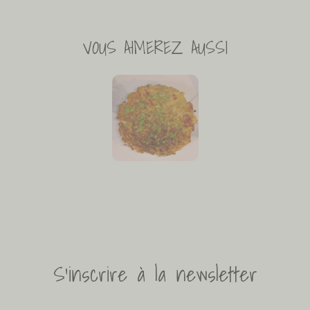
VOUS AIMEREZ AUSSI
S'inscrire à la newsletter