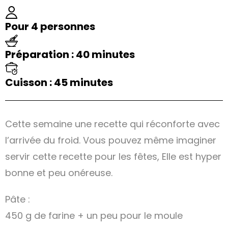
Pour 4 personnes
Préparation : 40 minutes
Cuisson : 45 minutes
Cette semaine une recette qui réconforte avec
l’arrivée du froid. Vous pouvez même imaginer
servir cette recette pour les fêtes, Elle est hyper
bonne et peu onéreuse.
Pâte :
450 g de farine + un peu pour le moule