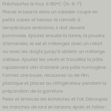
Préchauffez le four à 180°C (th. 6-7).
Placez le beurre dans un saladier coupé en
petits cubes et laissez-le ramollir à
température ambiante, il doit devenir
pommade. Ajoutez ensuite la farine, la poudre
d’amandes, le sel et mélangez avec un robot
ou avec les doigts jusqu’à obtenir un mélange
sableux. Ajoutez les oeufs et travaillez la pâte
rapidement afin d’obtenir une pâte homogène.
Formez une boule, recouvrez-la de film
plastique et placez au réfrigérateur pendant la
préparation de la garniture.
Pelez et émincez les échalotes et l’ail. Découpez
les tranches de lard en lardons épais et faites-