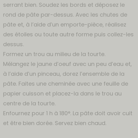
serrant bien. Soudez les bords et déposez le
rond de pâte par-dessus. Avec les chutes de
pâte et, à l’aide d’un emporte-pièce, réalisez
des étoiles ou toute autre forme puis collez-les
dessus.
Formez un trou au milieu de la tourte.
Mélangez le jaune d’oeuf avec un peu d’eau et,
à l’aide d’un pinceau, dorez l’ensemble de la
pâte. Faites une cheminée avec une feuille de
papier cuisson et placez-la dans le trou au
centre de la tourte.
Enfournez pour 1 h à 180°. La pâte doit avoir cuit
et être bien dorée. Servez bien chaud.