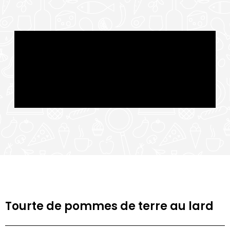
Tourte de pommes de terre au lard