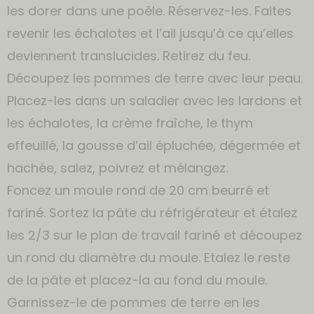
les dorer dans une poêle. Réservez-les. Faites
revenir les échalotes et l’ail jusqu’à ce qu’elles
deviennent translucides. Retirez du feu.
Découpez les pommes de terre avec leur peau.
Placez-les dans un saladier avec les lardons et
les échalotes, la crème fraîche, le thym
effeuillé, la gousse d’ail épluchée, dégermée et
hachée, salez, poivrez et mélangez.
Foncez un moule rond de 20 cm beurré et
fariné. Sortez la pâte du réfrigérateur et étalez
les 2/3 sur le plan de travail fariné et découpez
un rond du diamètre du moule. Etalez le reste
de la pâte et placez-la au fond du moule.
Garnissez-le de pommes de terre en les