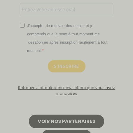
J'accepte de recevoir des emails et je
comprends que je peux à tout moment me
désabonner après inscription facilement à tout
moment.
S'INSCRIRE
Retrouvez ici toutes les newsletters que vous avez
manquées
VOIR NOS PARTENAIRES