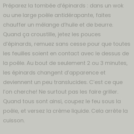
Préparez la tombée d’épinards : dans un wok
ou une large poêle antidérapante, faites
chauffer un mélange d’huile et de beurre.
Quand ça croustille, jetez les pouces
d’épinards, remuez sans cesse pour que toutes
les feuilles soient en contact avec le dessus de
la poêle. Au bout de seulement 2 ou 3 minutes,
les épinards changent d’apparence et
deviennent un peu translucides. C’est ce que
l’on cherche! Ne surtout pas les faire griller.
Quand tous sont ainsi, coupez le feu sous la
poêle, et versez la crème liquide. Cela arrête la
cuisson.