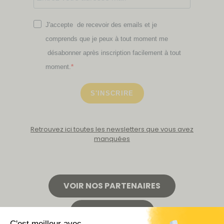
J'accepte de recevoir des emails et je
comprends que je peux à tout moment me
désabonner après inscription facilement à tout
moment.
S'INSCRIRE
Retrouvez ici toutes les newsletters que vous avez
manquées
VOIR NOS PARTENAIRES
LA BOUTIQUE