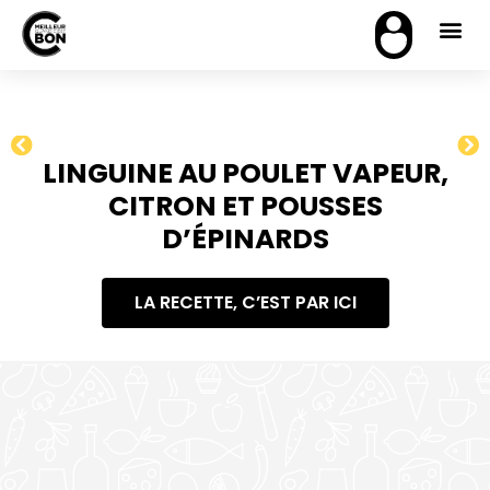
LINGUINE AU POULET VAPEUR,
CITRON ET POUSSES
D’ÉPINARDS
LA RECETTE, C’EST PAR ICI