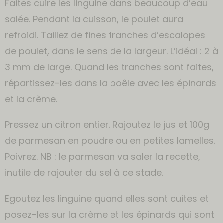
Faites cuire les linguine dans beaucoup d’eau
salée. Pendant la cuisson, le poulet aura
refroidi. Taillez de fines tranches d’escalopes
de poulet, dans le sens de la largeur. L’idéal : 2 à
3 mm de large. Quand les tranches sont faites,
répartissez-les dans la poêle avec les épinards
et la crème.
Pressez un citron entier. Rajoutez le jus et 100g
de parmesan en poudre ou en petites lamelles.
Poivrez. NB : le parmesan va saler la recette,
inutile de rajouter du sel à ce stade.
Egoutez les linguine quand elles sont cuites et
posez-les sur la crème et les épinards qui sont