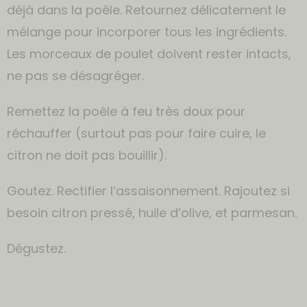
déjà dans la poêle. Retournez délicatement le
mélange pour incorporer tous les ingrédients.
Les morceaux de poulet doivent rester intacts,
ne pas se désagréger.
Remettez la poêle à feu très doux pour
réchauffer (surtout pas pour faire cuire, le
citron ne doit pas bouillir).
Goutez. Rectifier l’assaisonnement. Rajoutez si
besoin citron pressé, huile d’olive, et parmesan.
Dégustez.