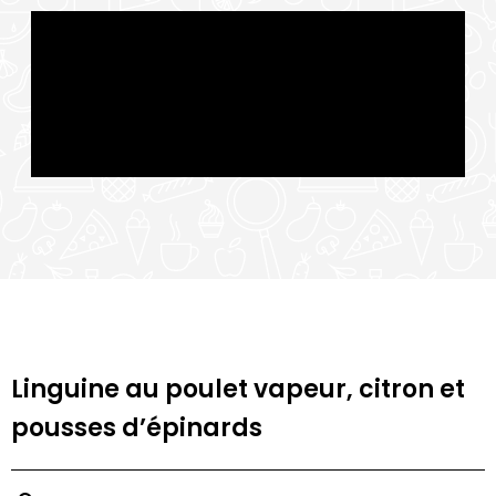
Linguine au poulet vapeur, citron et
pousses d’épinards