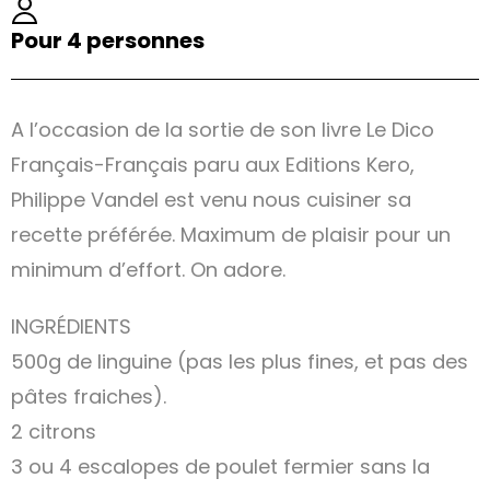
Pour 4 personnes
A l’occasion de la sortie de son livre Le Dico
Français-Français paru aux Editions Kero,
Philippe Vandel est venu nous cuisiner sa
recette préférée. Maximum de plaisir pour un
minimum d’effort. On adore.
INGRÉDIENTS
500g de linguine (pas les plus fines, et pas des
pâtes fraiches).
2 citrons
3 ou 4 escalopes de poulet fermier sans la