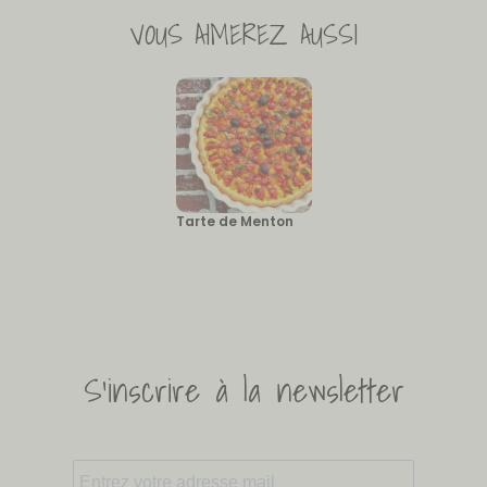
VOUS AIMEREZ AUSSI
Tarte de Menton
S'inscrire à la newsletter