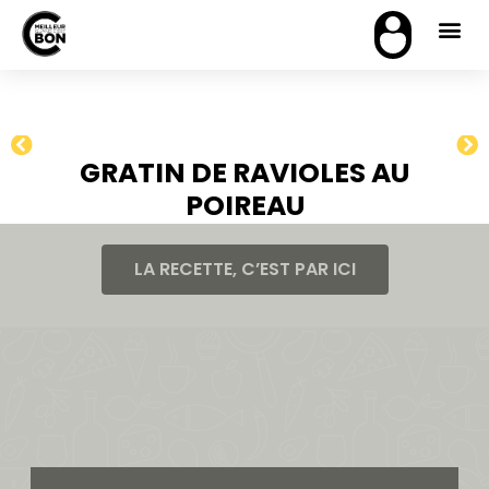
GRATIN DE RAVIOLES AU
POIREAU
LA RECETTE, C’EST PAR ICI