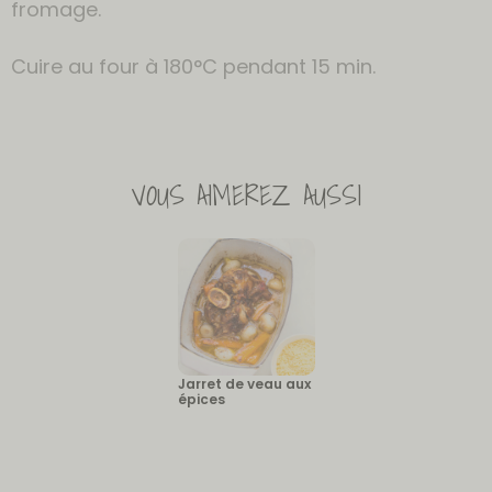
fromage.
Cuire au four à 180°C pendant 15 min.
VOUS AIMEREZ AUSSI
Jarret de veau aux
épices