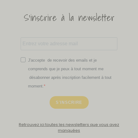
S'inscrire à la newsletter
J'accepte de recevoir des emails et je
comprends que je peux à tout moment me
désabonner après inscription facilement à tout
moment.
S'INSCRIRE
Retrouvez ici toutes les newsletters que vous avez
manquées