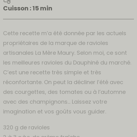
Cuisson : 15 min
Cette recette m’a été donnée par les actuels
propriétaires de la marque de ravioles
artisanales La Mère Maury. Selon moi, ce sont
les meilleures ravioles du Dauphiné du marché.
C’est une recette très simple et très
réconfortante. On peut la décliner l’été avec
des courgettes, des tomates ou à l’automne
avec des champignons… Laissez votre
imagination et vos goûts vous guider.
320 g de ravioles