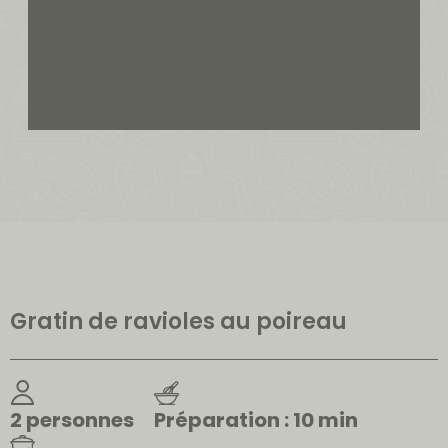
Gratin de ravioles au poireau
2 personnes
Préparation : 10 min