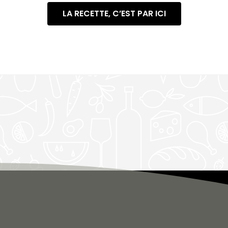
LA RECETTE, C’EST PAR ICI