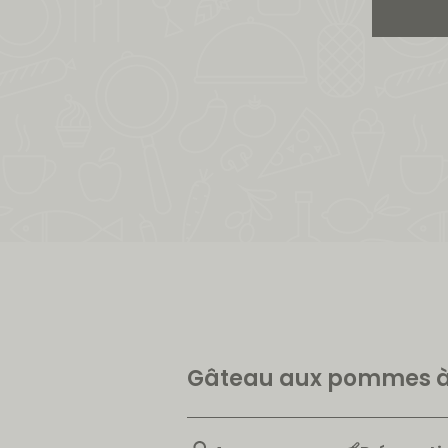
Gâteau aux pommes à 