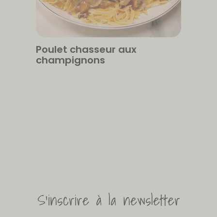
Poulet chasseur aux
champignons
S'inscrire à la newsletter