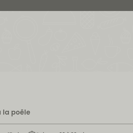
la poêle