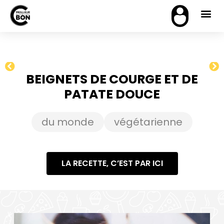
BEIGNETS DE COURGE ET DE
PATATE DOUCE
du monde
végétarienne
LA RECETTE, C’EST PAR ICI