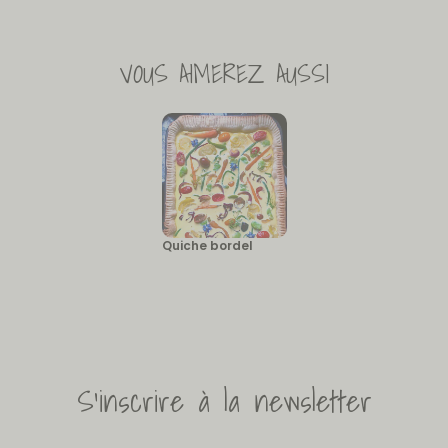
VOUS AIMEREZ AUSSI
Quiche bordel
S'inscrire à la newsletter