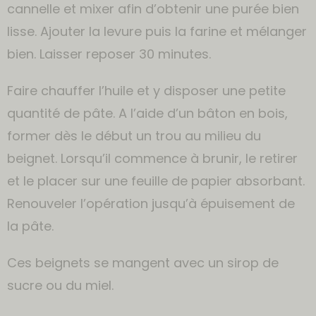
cannelle et mixer afin d’obtenir une purée bien
lisse. Ajouter la levure puis la farine et mélanger
bien. Laisser reposer 30 minutes.
Faire chauffer l’huile et y disposer une petite
quantité de pâte. A l’aide d’un bâton en bois,
former dès le début un trou au milieu du
beignet. Lorsqu’il commence à brunir, le retirer
et le placer sur une feuille de papier absorbant.
Renouveler l’opération jusqu’à épuisement de
la pâte.
Ces beignets se mangent avec un sirop de
sucre ou du miel.