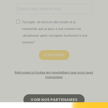
J'accepte de recevoir des emails et je
comprends que je peux à tout moment me
désabonner après inscription facilement à tout
moment.
S'INSCRIRE
Retrouvez ici toutes les newsletters que vous avez
manquées
VOIR NOS PARTENAIRES