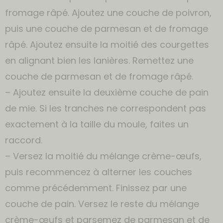
fromage râpé. Ajoutez une couche de poivron,
puis une couche de parmesan et de fromage
râpé. Ajoutez ensuite la moitié des courgettes
en alignant bien les lanières. Remettez une
couche de parmesan et de fromage râpé.
– Ajoutez ensuite la deuxième couche de pain
de mie. Si les tranches ne correspondent pas
exactement à la taille du moule, faites un
raccord.
– Versez la moitié du mélange crème-œufs,
puis recommencez à alterner les couches
comme précédemment. Finissez par une
couche de pain. Versez le reste du mélange
crème-œufs et parsemez de parmesan et de