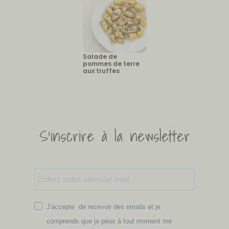
Salade de
pommes de terre
aux truffes
S'inscrire à la newsletter
J'accepte de recevoir des emails et je
comprends que je peux à tout moment me