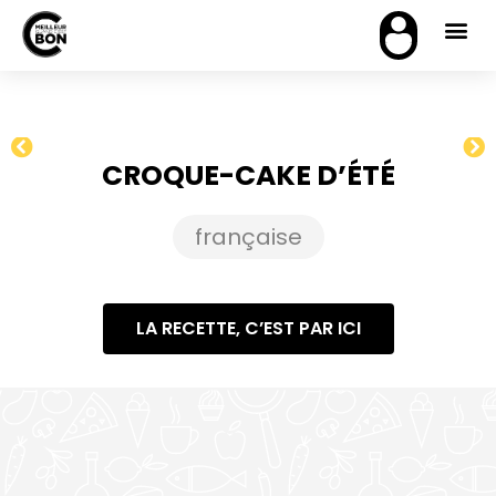
CROQUE-CAKE D’ÉTÉ
française
LA RECETTE, C’EST PAR ICI