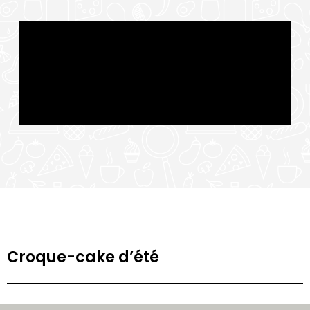
Croque-cake d’été