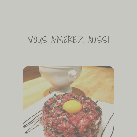
VOUS AIMEREZ AUSSI