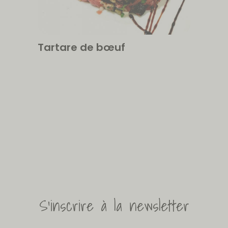
Tartare de bœuf
S'inscrire à la newsletter