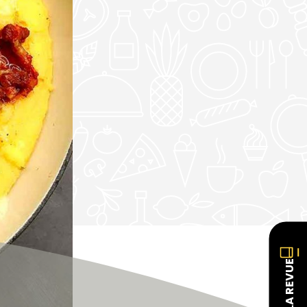
LA REVUE