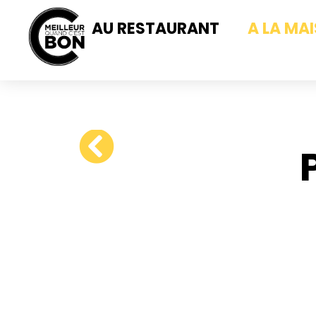
AU RESTAURANT
A LA MA