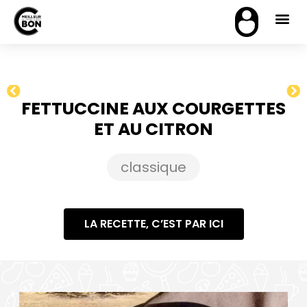
FETTUCCINE AUX COURGETTES
ET AU CITRON
classique
LA RECETTE, C’EST PAR ICI