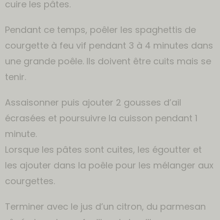
cuire les pâtes.
Pendant ce temps, poêler les spaghettis de
courgette à feu vif pendant 3 à 4 minutes dans
une grande poêle. Ils doivent être cuits mais se
tenir.
Assaisonner puis ajouter 2 gousses d’ail
écrasées et poursuivre la cuisson pendant 1
minute.
Lorsque les pâtes sont cuites, les égoutter et
les ajouter dans la poêle pour les mélanger aux
courgettes.
Terminer avec le jus d’un citron, du parmesan