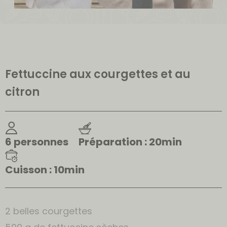
Fettuccine aux courgettes et au
citron
6 personnes
Préparation : 20min
Cuisson : 10min
2 belles courgettes