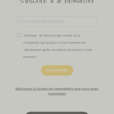
S'inscrire à la newsletter
J'accepte de recevoir des emails et je
comprends que je peux à tout moment me
désabonner après inscription facilement à tout
moment.
S'INSCRIRE
Retrouvez ici toutes les newsletters que vous avez
manquées