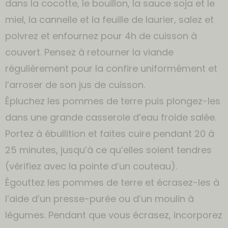
dans la cocotte, le bouillon, la sauce soja et le
miel, la cannelle et la feuille de laurier, salez et
poivrez et enfournez pour 4h de cuisson à
couvert. Pensez à retourner la viande
régulièrement pour la confire uniformément et
l’arroser de son jus de cuisson.
Épluchez les pommes de terre puis plongez-les
dans une grande casserole d’eau froide salée.
Portez à ébullition et faites cuire pendant 20 à
25 minutes, jusqu’à ce qu’elles soient tendres
(vérifiez avec la pointe d’un couteau).
Égouttez les pommes de terre et écrasez-les à
l’aide d’un presse-purée ou d’un moulin à
légumes. Pendant que vous écrasez, incorporez