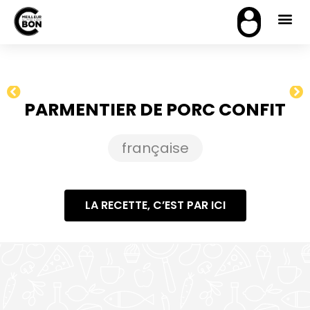
PARMENTIER DE PORC CONFIT
française
LA RECETTE, C’EST PAR ICI