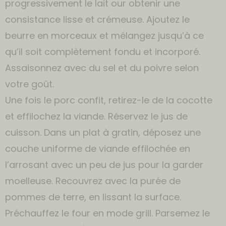
progressivement le lait our obtenir une
consistance lisse et crémeuse. Ajoutez le
beurre en morceaux et mélangez jusqu’à ce
qu’il soit complètement fondu et incorporé.
Assaisonnez avec du sel et du poivre selon
votre goût.
Une fois le porc confit, retirez-le de la cocotte
et effilochez la viande. Réservez le jus de
cuisson. Dans un plat à gratin, déposez une
couche uniforme de viande effilochée en
l’arrosant avec un peu de jus pour la garder
moelleuse. Recouvrez avec la purée de
pommes de terre, en lissant la surface.
Préchauffez le four en mode grill. Parsemez le