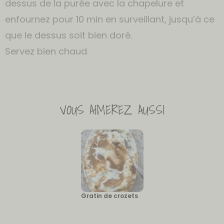
dessus de la purée avec la chapelure et
enfournez pour 10 min en surveillant, jusqu’à ce
que le dessus soit bien doré.
Servez bien chaud.
VOUS AIMEREZ AUSSI
Gratin de crozets