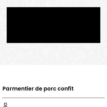
Parmentier de porc confit