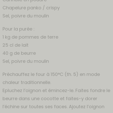
Chapelure panko / crispy
Sel, poivre du moulin
Pour la purée :
1 kg de pommes de terre
25 cl de lait
40 g de beurre
Sel, poivre du moulin
Préchauffez le four à 150°C (th. 5) en mode
chaleur traditionnelle.
Epluchez l’oignon et émincez-le. Faites fondre le
beurre dans une cocotte et faites-y dorer
l’échine sur toutes ses faces. Ajoutez l’oignon