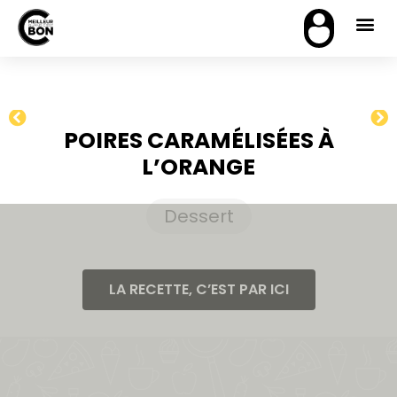
POIRES CARAMÉLISÉES À
L’ORANGE
Dessert
LA RECETTE, C’EST PAR ICI