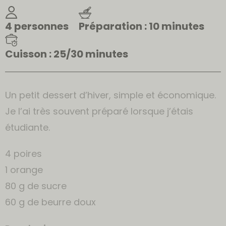
4 personnes
Préparation : 10 minutes
Cuisson : 25/30 minutes
Un petit dessert d’hiver, simple et économique.
Je l’ai très souvent préparé lorsque j’étais
étudiante.
4 poires
1 orange
80 g de sucre
60 g de beurre doux