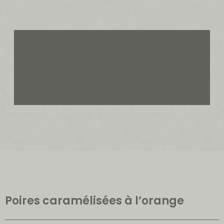
Poires caramélisées à l’orange