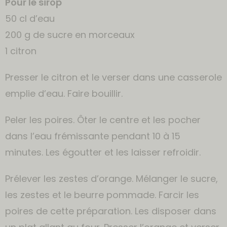
Pour le sirop
50 cl d’eau
200 g de sucre en morceaux
1 citron
Presser le citron et le verser dans une casserole
emplie d’eau. Faire bouillir.
Peler les poires. Ôter le centre et les pocher
dans l’eau frémissante pendant 10 à 15
minutes. Les égoutter et les laisser refroidir.
Prélever les zestes d’orange. Mélanger le sucre,
les zestes et le beurre pommade. Farcir les
poires de cette préparation. Les disposer dans