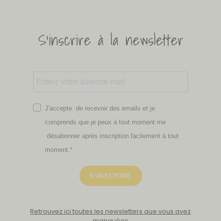
S'inscrire à la newsletter
J'accepte de recevoir des emails et je
comprends que je peux à tout moment me
désabonner après inscription facilement à tout
moment.
S'INSCRIRE
Retrouvez ici toutes les newsletters que vous avez
manquées