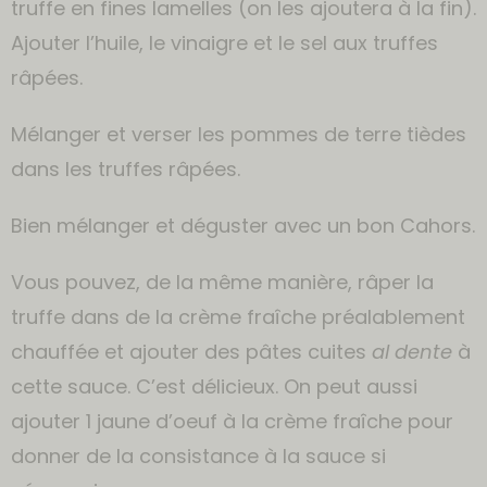
truffe en fines lamelles (on les ajoutera à la fin).
Ajouter l’huile, le vinaigre et le sel aux truffes
râpées.
Mélanger et verser les pommes de terre tièdes
dans les truffes râpées.
Bien mélanger et déguster avec un bon Cahors.
Vous pouvez, de la même manière, râper la
truffe dans de la crème fraîche préalablement
chauffée et ajouter des pâtes cuites
al dente
à
cette sauce. C’est délicieux. On peut aussi
ajouter 1 jaune d’oeuf à la crème fraîche pour
donner de la consistance à la sauce si