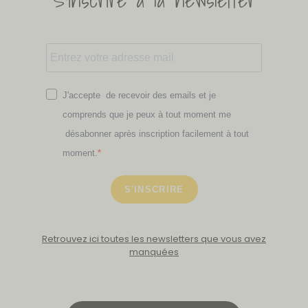
J'accepte de recevoir des emails et je
comprends que je peux à tout moment me
désabonner après inscription facilement à tout
moment.
S'INSCRIRE
Retrouvez ici toutes les newsletters que vous avez
manquées