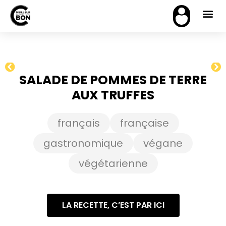
SALADE DE POMMES DE TERRE
AUX TRUFFES
français
française
gastronomique
végane
végétarienne
LA RECETTE, C’EST PAR ICI