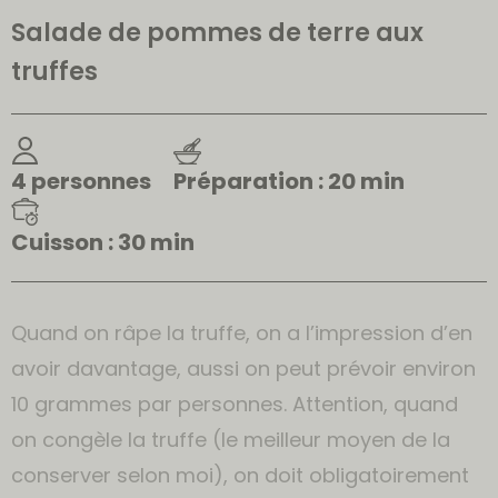
Salade de pommes de terre aux
truffes
4 personnes
Préparation : 20 min
Cuisson : 30 min
Quand on râpe la truffe, on a l’impression d’en
avoir davantage, aussi on peut prévoir environ
10 grammes par personnes. Attention, quand
on congèle la truffe (le meilleur moyen de la
conserver selon moi), on doit obligatoirement