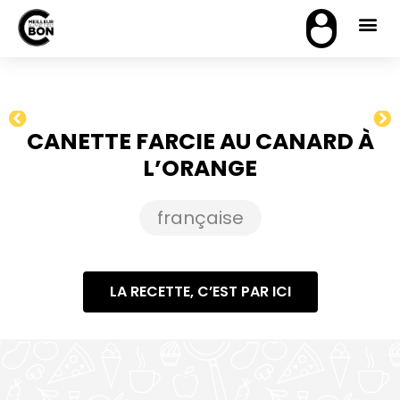
CANETTE FARCIE AU CANARD À
L’ORANGE
française
LA RECETTE, C’EST PAR ICI