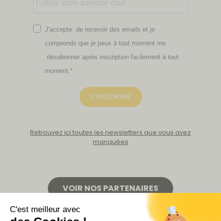
J'accepte de recevoir des emails et je
comprends que je peux à tout moment me
désabonner après inscription facilement à tout
moment.
S'INSCRIRE
Retrouvez ici toutes les newsletters que vous avez
manquées
VOIR NOS PARTENAIRES
LA BOUTIQUE