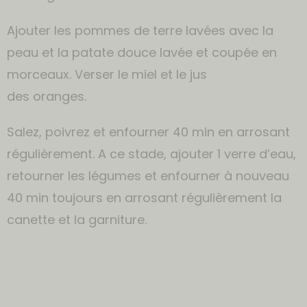
Ajouter les pommes de terre lavées avec la
peau et la patate douce lavée et coupée en
morceaux. Verser le miel et le jus
des oranges.
Salez, poivrez et enfourner 40 min en arrosant
régulièrement. A ce stade, ajouter 1 verre d’eau,
retourner les légumes et enfourner à nouveau
40 min toujours en arrosant régulièrement la
canette et la garniture.