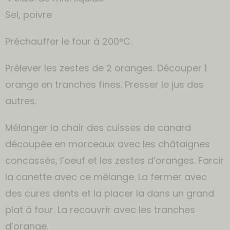
Sel, poivre
Préchauffer le four à 200°C.
Prélever les zestes de 2 oranges. Découper 1
orange en tranches fines. Presser le jus des
autres.
Mélanger la chair des cuisses de canard
découpée en morceaux avec les châtaignes
concassés, l’oeuf et les zestes d’oranges. Farcir
la canette avec ce mélange. La fermer avec
des cures dents et la placer la dans un grand
plat à four. La recouvrir avec les tranches
d’orange.