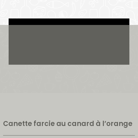
Canette farcie au canard à l’orange