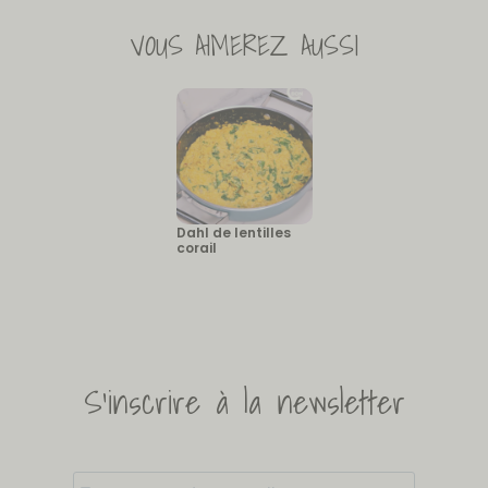
VOUS AIMEREZ AUSSI
Dahl de lentilles
corail
S'inscrire à la newsletter