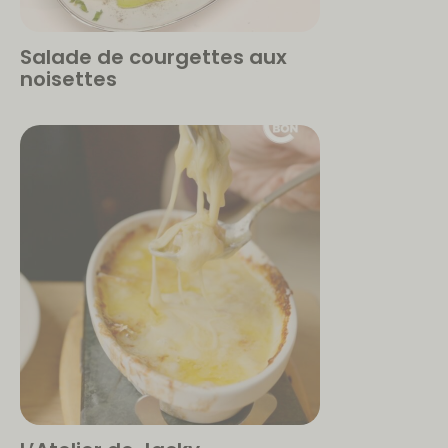
Salade de courgettes aux
noisettes