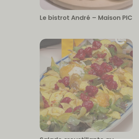
Le bistrot André – Maison PIC