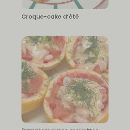
Croque-cake d’été