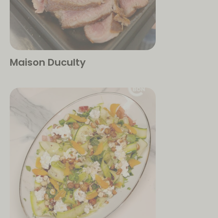
Maison Duculty