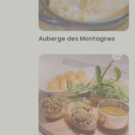
Auberge des Montagnes