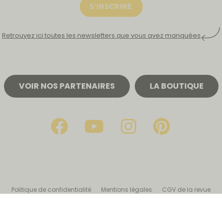
S'INSCRIRE
Retrouvez ici toutes les newsletters que vous avez manquées
VOIR NOS PARTENAIRES
LA BOUTIQUE
Politique de confidentialité
Mentions légales
CGV de la revue