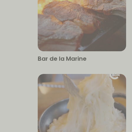
Bar de la Marine