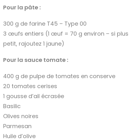
Pour la pâte :
300 g de farine T45 – Type 00
3 œufs entiers (1 œuf = 70 g environ – si plus
petit, rajoutez 1 jaune)
Pour la sauce tomate :
400 g de pulpe de tomates en conserve
20 tomates cerises
1 gousse d’ail écrasée
Basilic
Olives noires
Parmesan
Huile d’olive