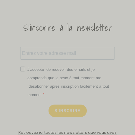
S'inscrire à la newsletter
J'accepte de recevoir des emails et je
comprends que je peux à tout moment me
désabonner après inscription facilement à tout
moment.
S'INSCRIRE
Retrouvez ici toutes les newsletters que vous avez