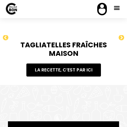
TAGLIATELLES FRAÎCHES
MAISON
LA RECETTE, C’EST PAR ICI