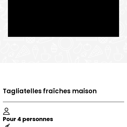
Tagliatelles fraîches maison
Pour 4 personnes