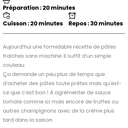
Préparation : 20 minutes
Cuisson : 20 minutes
Repos : 30 minutes
Aujourd’hui une formidable recette de pâtes
fraîches sans machine. Il suffit d’un simple
couteau.
Ça demande un peu plus de temps que
d’acheter des pâtes toute prêtes mais qu’est-
ce que c’est bon ! A agrémenter de sauce
tomate comme ici mais encore de truffes ou
autres champignons avec de la crème plus
tard dans la saison.