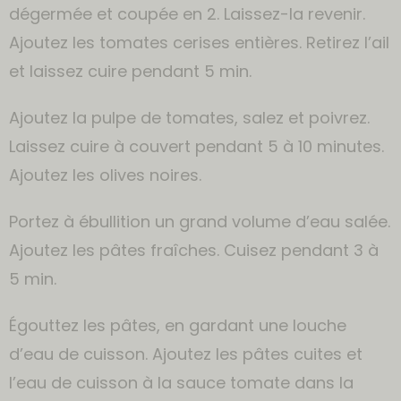
dégermée et coupée en 2. Laissez-la revenir.
Ajoutez les tomates cerises entières. Retirez l’ail
et laissez cuire pendant 5 min.
Ajoutez la pulpe de tomates, salez et poivrez.
Laissez cuire à couvert pendant 5 à 10 minutes.
Ajoutez les olives noires.
Portez à ébullition un grand volume d’eau salée.
Ajoutez les pâtes fraîches. Cuisez pendant 3 à
5 min.
Égouttez les pâtes, en gardant une louche
d’eau de cuisson. Ajoutez les pâtes cuites et
l’eau de cuisson à la sauce tomate dans la