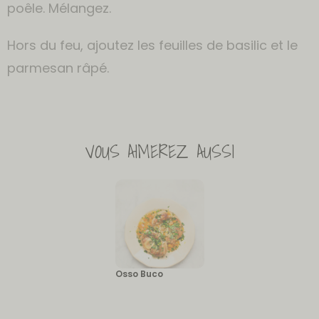
poêle. Mélangez.
Hors du feu, ajoutez les feuilles de basilic et le
parmesan râpé.
VOUS AIMEREZ AUSSI
Osso Buco