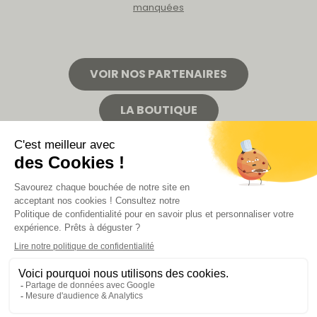
manquées
VOIR NOS PARTENAIRES
LA BOUTIQUE
Politique de confidentialité
Mentions légales
CGV de la revue