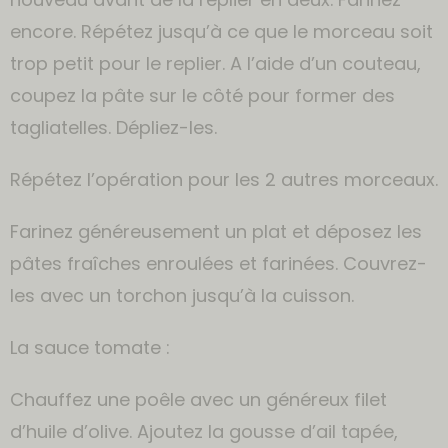
encore. Répétez jusqu’à ce que le morceau soit
trop petit pour le replier. A l’aide d’un couteau,
coupez la pâte sur le côté pour former des
tagliatelles. Dépliez-les.
Répétez l’opération pour les 2 autres morceaux.
Farinez généreusement un plat et déposez les
pâtes fraîches enroulées et farinées. Couvrez-
les avec un torchon jusqu’à la cuisson.
La sauce tomate :
Chauffez une poêle avec un généreux filet
d’huile d’olive. Ajoutez la gousse d’ail tapée,