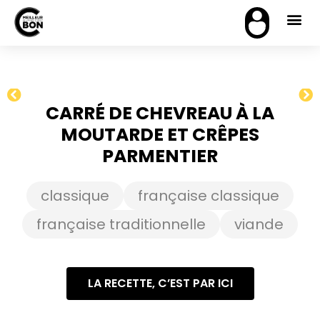
CARRÉ DE CHEVREAU À LA
MOUTARDE ET CRÊPES
PARMENTIER
classique
française classique
française traditionnelle
viande
LA RECETTE, C’EST PAR ICI