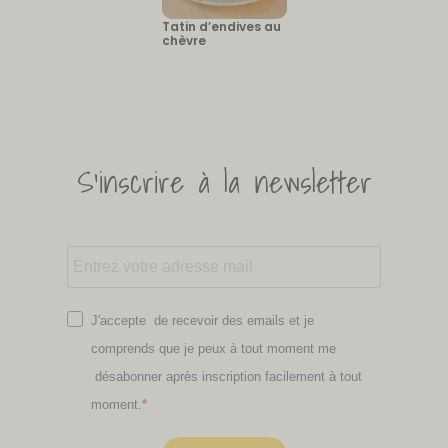
Tatin d’endives au
chèvre
S'inscrire à la newsletter
J'accepte de recevoir des emails et je
comprends que je peux à tout moment me
désabonner après inscription facilement à tout
moment.