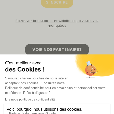
S'INSCRIRE
Retrouvez ici toutes les newsletters que vous avez
manquées
VOIR NOS PARTENAIRES
LA BOUTIQUE
Politique de confidentialité
Mentions légales
CGV de la revue