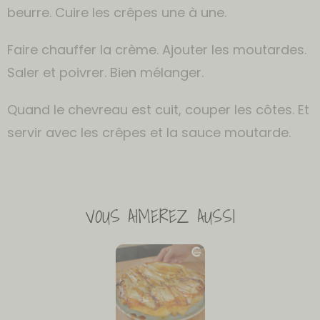
beurre. Cuire les crêpes une à une.
Faire chauffer la crème. Ajouter les moutardes.
Saler et poivrer. Bien mélanger.
Quand le chevreau est cuit, couper les côtes. Et
servir avec les crêpes et la sauce moutarde.
VOUS AIMEREZ AUSSI