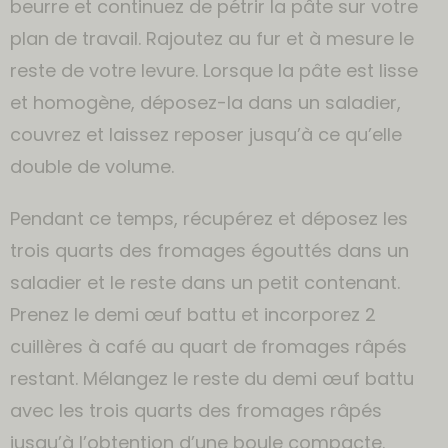
beurre et continuez de pétrir la pâte sur votre
plan de travail. Rajoutez au fur et à mesure le
reste de votre levure. Lorsque la pâte est lisse
et homogène, déposez-la dans un saladier,
couvrez et laissez reposer jusqu’à ce qu’elle
double de volume.
Pendant ce temps, récupérez et déposez les
trois quarts des fromages égouttés dans un
saladier et le reste dans un petit contenant.
Prenez le demi œuf battu et incorporez 2
cuillères à café au quart de fromages râpés
restant. Mélangez le reste du demi œuf battu
avec les trois quarts des fromages râpés
jusqu’à l’obtention d’une boule compacte.