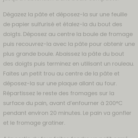
Dégazez la pâte et déposez-la sur une feuille
de papier sulfurisé et étalez-la du bout des
doigts. Déposez au centre la boule de fromage
puis recouvrez-la avec la pâte pour obtenir une
plus grande boule. Abaissez la pâte du bout
des doigts puis terminez en utilisant un rouleau.
Faites un petit trou au centre de la pâte et
déposez-la sur une plaque allant au four.
Répartissez le reste des fromages sur la
surface du pain, avant d’enfourner à 200°C
pendant environ 20 minutes. Le pain va gonfler
et le fromage gratiner.