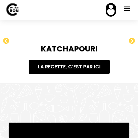
KATCHAPOURI
LA RECETTE, C’EST PAR ICI