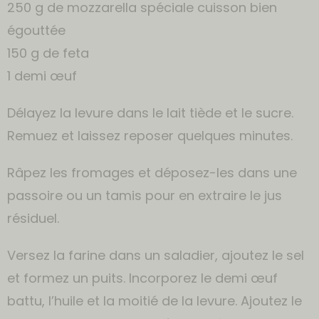
250 g de mozzarella spéciale cuisson bien
égouttée
150 g de feta
1 demi œuf
Délayez la levure dans le lait tiède et le sucre.
Remuez et laissez reposer quelques minutes.
Râpez les fromages et déposez-les dans une
passoire ou un tamis pour en extraire le jus
résiduel.
Versez la farine dans un saladier, ajoutez le sel
et formez un puits. Incorporez le demi œuf
battu, l’huile et la moitié de la levure. Ajoutez le