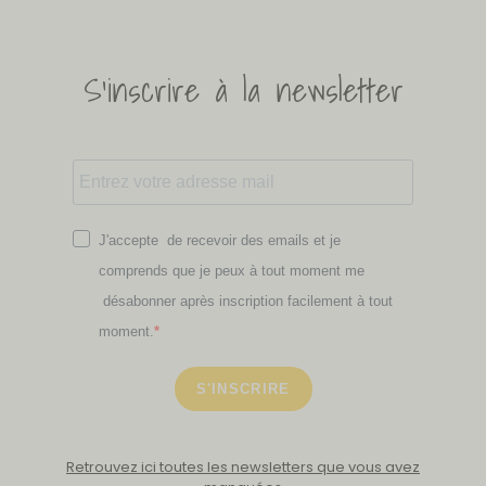
S'inscrire à la newsletter
J'accepte de recevoir des emails et je
comprends que je peux à tout moment me
désabonner après inscription facilement à tout
moment.
S'INSCRIRE
Retrouvez ici toutes les newsletters que vous avez