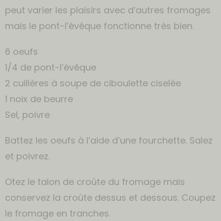
peut varier les plaisirs avec d’autres fromages
mais le pont-l’évêque fonctionne très bien.
6 oeufs
1/4 de pont-l’évêque
2 cuillères à soupe de ciboulette ciselée
1 noix de beurre
Sel, poivre
Battez les oeufs à l’aide d’une fourchette. Salez
et poivrez.
Otez le talon de croûte du fromage mais
conservez la croûte dessus et dessous. Coupez
le fromage en tranches.