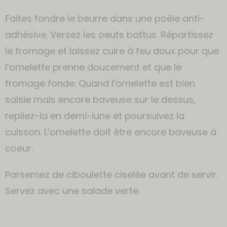
Faites fondre le beurre dans une poêle anti-
adhésive. Versez les oeufs battus. Répartissez
le fromage et laissez cuire à feu doux pour que
l’omelette prenne doucement et que le
fromage fonde. Quand l’omelette est bien
saisie mais encore baveuse sur le dessus,
repliez-la en demi-lune et poursuivez la
cuisson. L’omelette doit être encore baveuse à
coeur.
Parsemez de ciboulette ciselée avant de servir.
Servez avec une salade verte.