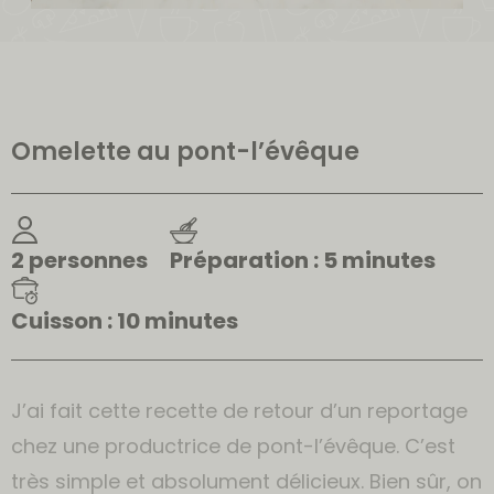
Omelette au pont-l’évêque
2 personnes
Préparation : 5 minutes
Cuisson : 10 minutes
J’ai fait cette recette de retour d’un reportage
chez une productrice de pont-l’évêque. C’est
très simple et absolument délicieux. Bien sûr, on