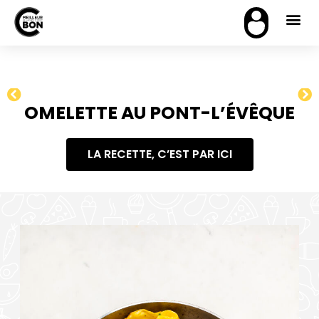
OMELETTE AU PONT-L’ÉVÊQUE
LA RECETTE, C’EST PAR ICI