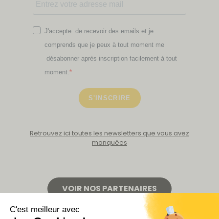
J'accepte de recevoir des emails et je
comprends que je peux à tout moment me
désabonner après inscription facilement à tout
moment.
S'INSCRIRE
Retrouvez ici toutes les newsletters que vous avez
manquées
VOIR NOS PARTENAIRES
LA BOUTIQUE