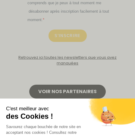
comprends que je peux à tout moment me
désabonner après inscription facilement à tout
moment.
S'INSCRIRE
Retrouvez ici toutes les newsletters que vous avez
manquées
VOIR NOS PARTENAIRES
LA BOUTIQUE