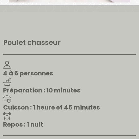
Poulet chasseur
4 à 6 personnes
Préparation : 10 minutes
Cuisson : 1 heure et 45 minutes
Repos : 1 nuit