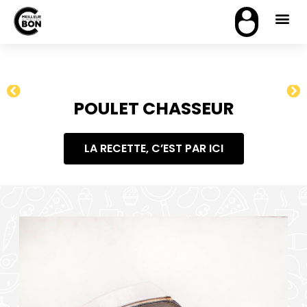
POULET CHASSEUR
LA RECETTE, C’EST PAR ICI