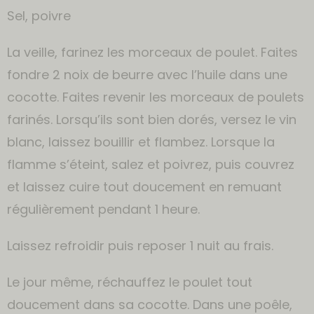
Sel, poivre
La veille, farinez les morceaux de poulet. Faites
fondre 2 noix de beurre avec l’huile dans une
cocotte. Faites revenir les morceaux de poulets
farinés. Lorsqu’ils sont bien dorés, versez le vin
blanc, laissez bouillir et flambez. Lorsque la
flamme s’éteint, salez et poivrez, puis couvrez
et laissez cuire tout doucement en remuant
régulièrement pendant 1 heure.
Laissez refroidir puis reposer 1 nuit au frais.
Le jour même, réchauffez le poulet tout
doucement dans sa cocotte. Dans une poêle,