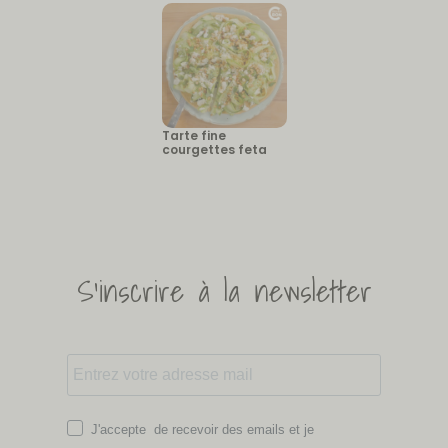
Tarte fine
courgettes feta
S'inscrire à la newsletter
J'accepte de recevoir des emails et je