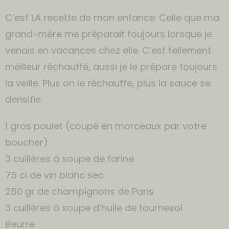
C’est LA recette de mon enfance. Celle que ma
grand-mère me préparait toujours lorsque je
venais en vacances chez elle. C’est tellement
meilleur réchauffé, aussi je le prépare toujours
la veille. Plus on le réchauffe, plus la sauce se
densifie.
1 gros poulet (coupé en morceaux par votre
boucher)
3 cuillères à soupe de farine
75 cl de vin blanc sec
250 gr de champignons de Paris
3 cuillères à soupe d’huile de tournesol
Beurre