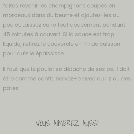
faites revenir les champignons coupés en
morceaux dans du beurre et ajoutez-les au
poulet. Laissez cuire tout doucement pendant
45 minutes à couvert. Si la sauce est trop
liquide, retirez le couvercle en fin de cuisson
pour qu’elle épaississe.
Il faut que le poulet se détache de ses os. Il doit
être comme confit. Servez-le avec du riz ou des
pâtes.
VOUS AIMEREZ AUSSI