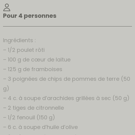
Pour 4 personnes
Ingrédients :
– 1/2 poulet rôti
– 100 g de cœur de laitue
– 125 g de framboises
– 3 poignées de chips de pommes de terre (50
g)
– 4 c. à soupe d’arachides grillées à sec (50 g)
– 2 tiges de citronnelle
– 1/2 fenouil (150 g)
– 6 c. à soupe d’huile d’olive