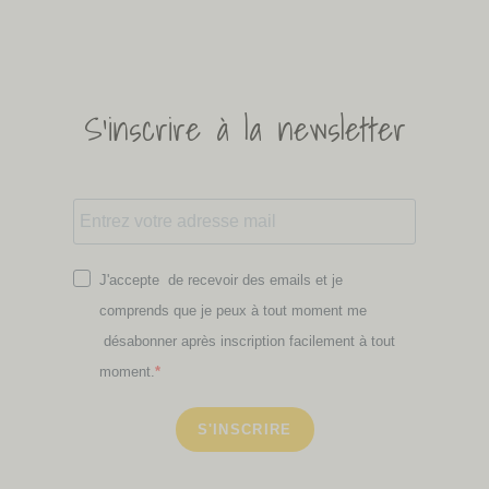
S'inscrire à la newsletter
J'accepte de recevoir des emails et je
comprends que je peux à tout moment me
désabonner après inscription facilement à tout
moment.
S'INSCRIRE