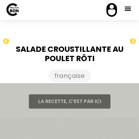
SALADE CROUSTILLANTE AU
POULET RÔTI
française
LA RECETTE, C’EST PAR ICI