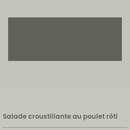
Salade croustillante au poulet rôti