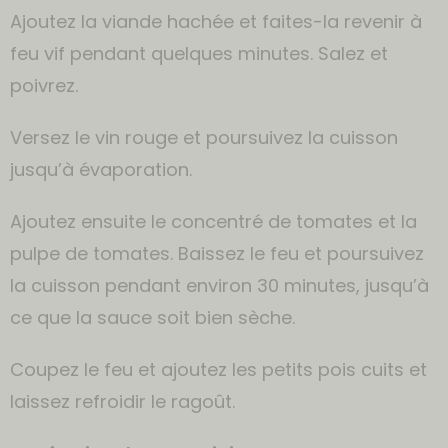
Ajoutez la viande hachée et faites-la revenir à
feu vif pendant quelques minutes. Salez et
poivrez.
Versez le vin rouge et poursuivez la cuisson
jusqu’à évaporation.
Ajoutez ensuite le concentré de tomates et la
pulpe de tomates. Baissez le feu et poursuivez
la cuisson pendant environ 30 minutes, jusqu’à
ce que la sauce soit bien sèche.
Coupez le feu et ajoutez les petits pois cuits et
laissez refroidir le ragoût.