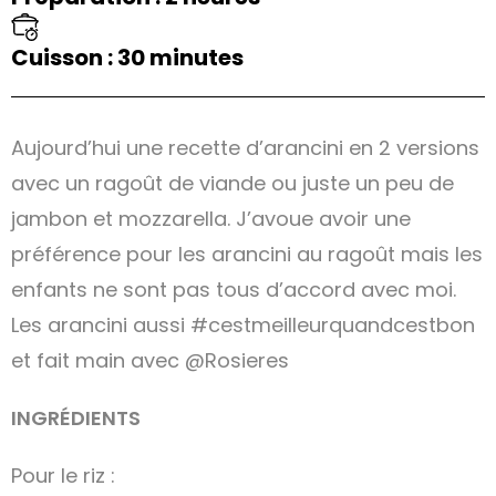
Cuisson : 30 minutes
Aujourd’hui une recette d’arancini en 2 versions
avec un ragoût de viande ou juste un peu de
jambon et mozzarella. J’avoue avoir une
préférence pour les arancini au ragoût mais les
enfants ne sont pas tous d’accord avec moi.
Les arancini aussi #cestmeilleurquandcestbon
et fait main avec @Rosieres
INGRÉDIENTS
Pour le riz :