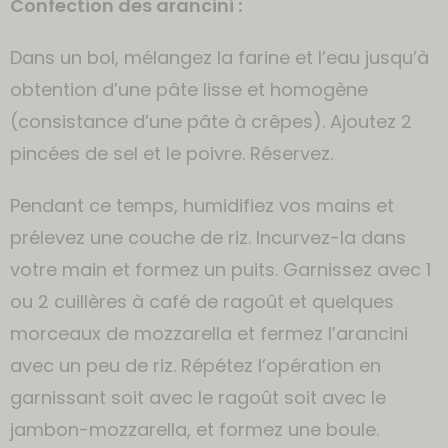
Confection des arancini :
Dans un bol, mélangez la farine et l’eau jusqu’à
obtention d’une pâte lisse et homogène
(consistance d’une pâte à crêpes). Ajoutez 2
pincées de sel et le poivre. Réservez.
Pendant ce temps, humidifiez vos mains et
prélevez une couche de riz. Incurvez-la dans
votre main et formez un puits. Garnissez avec 1
ou 2 cuillères à café de ragoût et quelques
morceaux de mozzarella et fermez l’arancini
avec un peu de riz. Répétez l’opération en
garnissant soit avec le ragoût soit avec le
jambon-mozzarella, et formez une boule.