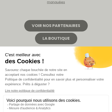
manquées
VOIR NOS PARTENAIRES
LA BOUTIQUE
Politique de confidentialité
Mentions légales
CGV de la revue