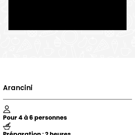
Arancini
Pour 4 à 6 personnes
Préparation : 2 heures