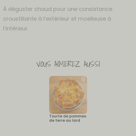
À déguster chaud pour une consistance
croustillante à l’extérieur et moelleuse à
l’intérieur.
VOUS AIMEREZ AUSSI
Tourte de pommes
de terre au lard