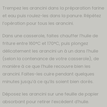
Trempez les arancini dans la préparation farine
et eau puis roulez-les dans la panure. Répétez
l’opération pour tous les arancini.
Dans une casserole, faites chauffer l’huile de
friture entre 160°C et 170°C, puis plongez
délicatement les arancini un à un dans l’huile
(selon la contenance de votre casserole), de
manière à ce que l’huile recouvre bien les
arancini. Faites-les cuire pendant quelques
minutes jusqu’à ce qu’ils soient bien dorés.
Déposez les arancini sur une feuille de papier
absorbant pour retirer l’excédent d’huile.