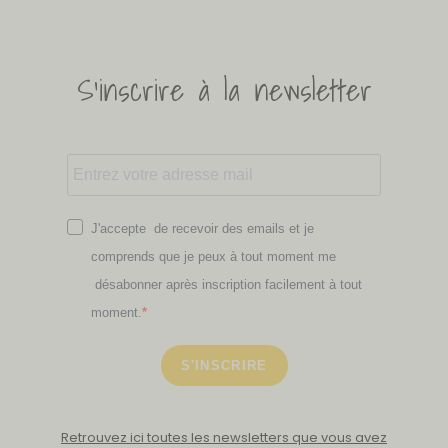
S'inscrire à la newsletter
J'accepte de recevoir des emails et je
comprends que je peux à tout moment me
désabonner après inscription facilement à tout
moment.
S'INSCRIRE
Retrouvez ici toutes les newsletters que vous avez