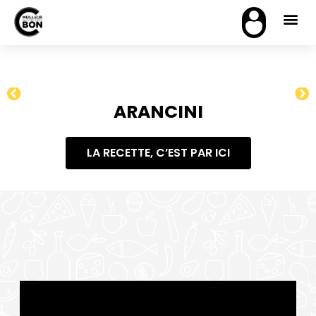
ARANCINI
LA RECETTE, C’EST PAR ICI