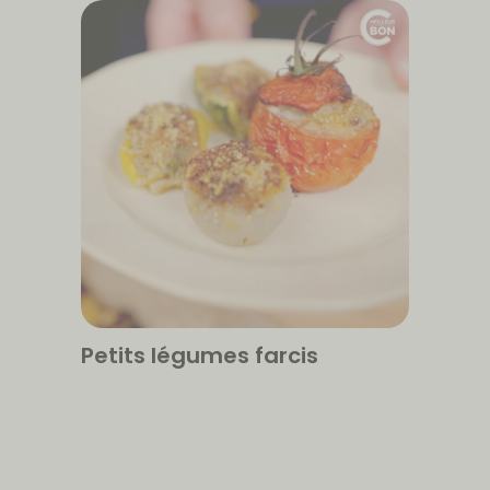
Petits légumes farcis