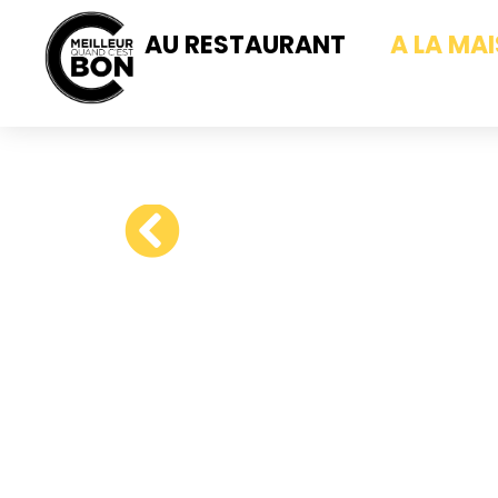
AU RESTAURANT
A LA MA