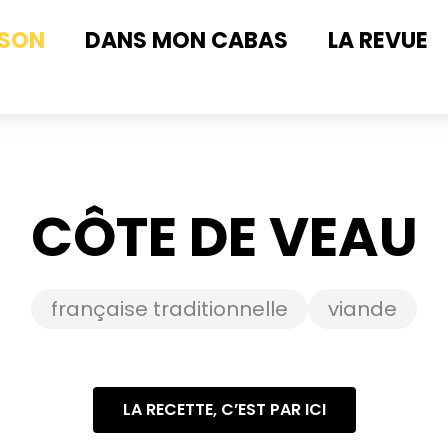
ISON
DANS MON CABAS
LA REVUE
CÔTE DE VEAU
française traditionnelle
viande
LA RECETTE, C’EST PAR ICI