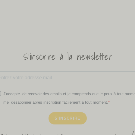
S'inscrire à la newsletter
J'accepte de recevoir des emails et je comprends que je peux à tout mom
me désabonner après inscription facilement à tout moment.
S'INSCRIRE