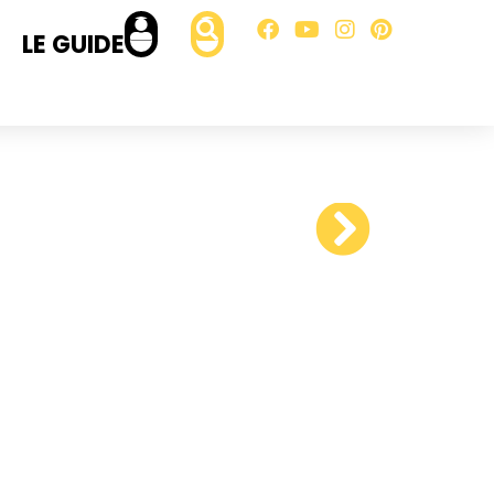
LE GUIDE