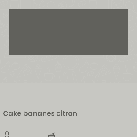
Cake bananes citron