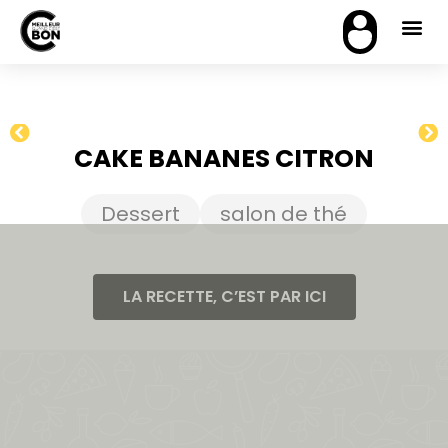
CAKE BANANES CITRON
Dessert
salon de thé
LA RECETTE, C’EST PAR ICI