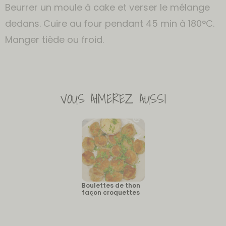
Beurrer un moule à cake et verser le mélange
dedans. Cuire au four pendant 45 min à 180°C.
Manger tiède ou froid.
VOUS AIMEREZ AUSSI
Boulettes de thon
façon croquettes