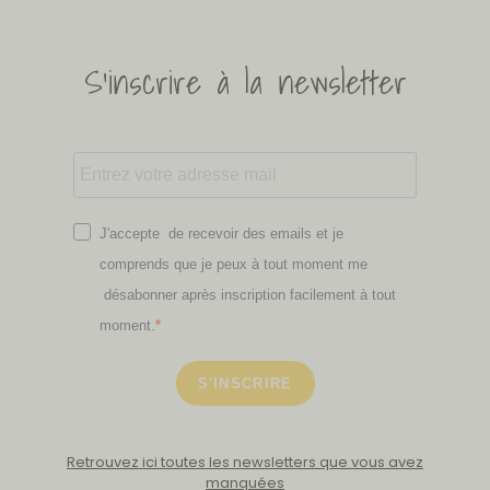
S'inscrire à la newsletter
J'accepte de recevoir des emails et je
comprends que je peux à tout moment me
désabonner après inscription facilement à tout
moment.
S'INSCRIRE
Retrouvez ici toutes les newsletters que vous avez
manquées