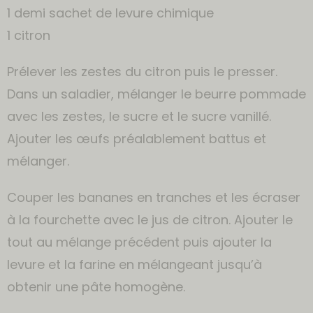
1 demi sachet de levure chimique
1 citron
Prélever les zestes du citron puis le presser.
Dans un saladier, mélanger le beurre pommade
avec les zestes, le sucre et le sucre vanillé.
Ajouter les œufs préalablement battus et
mélanger.
Couper les bananes en tranches et les écraser
à la fourchette avec le jus de citron. Ajouter le
tout au mélange précédent puis ajouter la
levure et la farine en mélangeant jusqu’à
obtenir une pâte homogène.