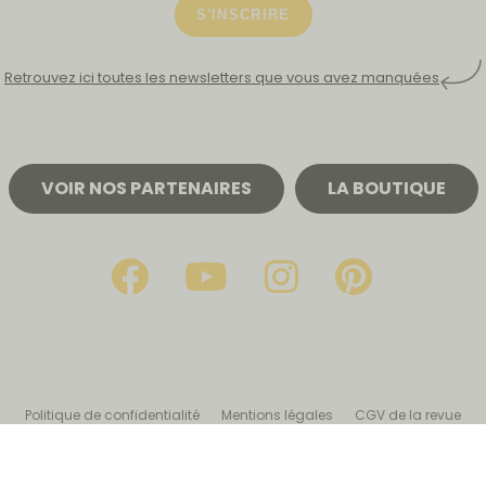
S'INSCRIRE
Retrouvez ici toutes les newsletters que vous avez manquées
VOIR NOS PARTENAIRES
LA BOUTIQUE
Politique de confidentialité
Mentions légales
CGV de la revue