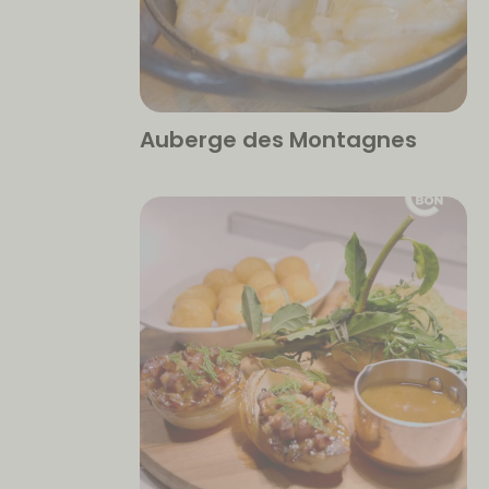
Auberge des Montagnes