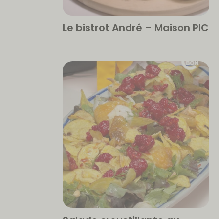
Le bistrot André – Maison PIC