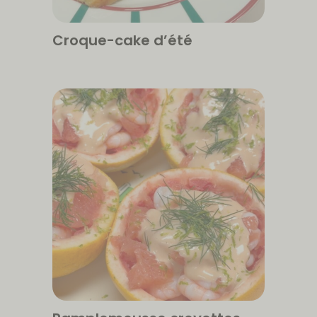
Croque-cake d’été