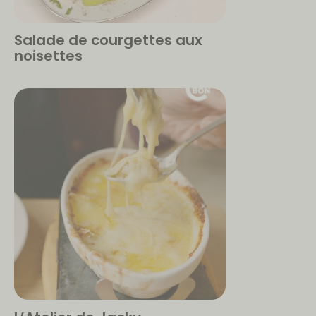
Salade de courgettes aux
noisettes