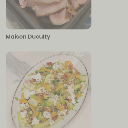
Maison Duculty