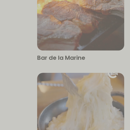
Bar de la Marine