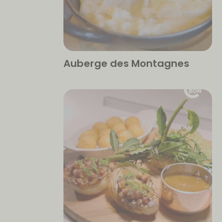
Auberge des Montagnes