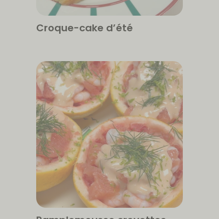
Croque-cake d’été