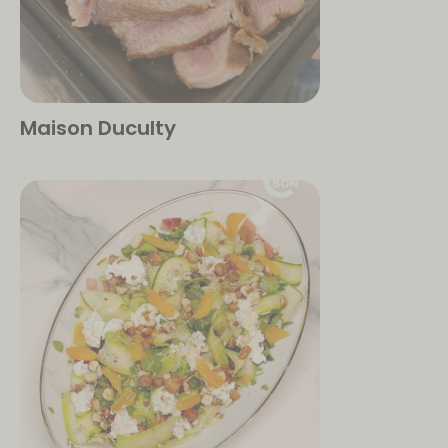
Maison Duculty