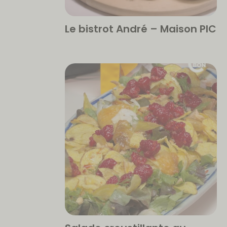
Le bistrot André – Maison PIC