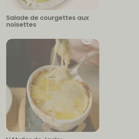
Salade de courgettes aux
noisettes