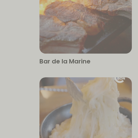
Bar de la Marine